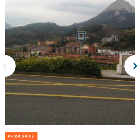
ARRASATE