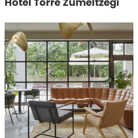
Hotel Torre Zumeltzegi