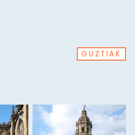
GUZTIAK