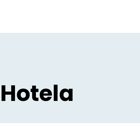
Hotela