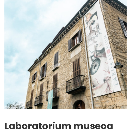
Laboratorium museoa