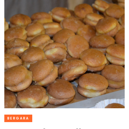
BERGARA