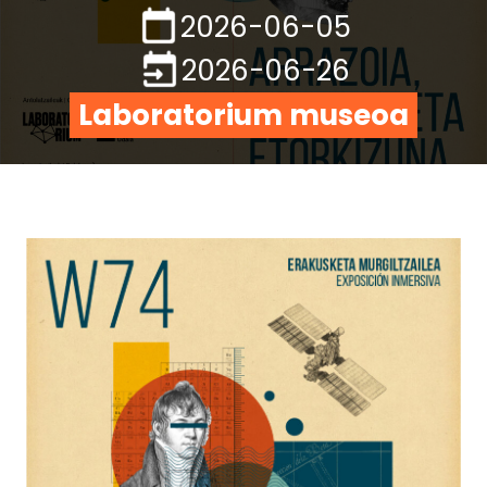
2026-06-05
2026-06-26
Laboratorium museoa