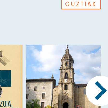
GUZTIAK