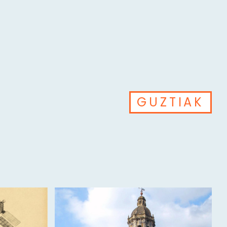
GUZTIAK