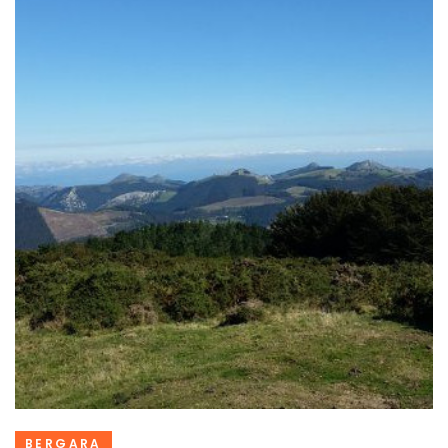
BERGARA