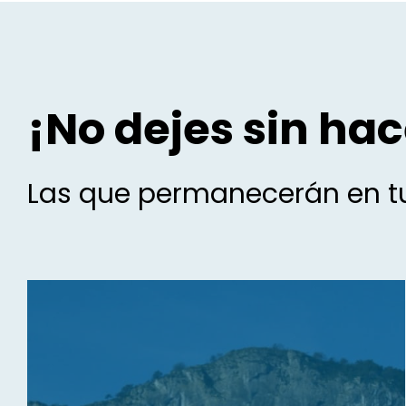
¡No dejes sin hac
Las que permanecerán en tu