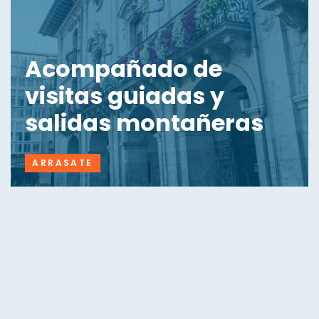
Acompañado de
visitas guiadas y
salidas montañeras
ARRASATE