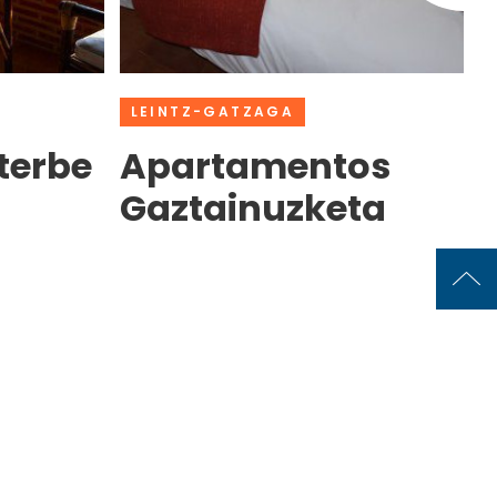
LEINTZ-GATZAGA
terbe
Apartamentos
Gaztainuzketa