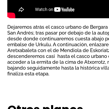
Dejaremos atrás el casco urbano de Bergara 
San Andrés; tras pasar por debajo de la auto
desde donde continuaremos cuesta abajo por 
embalse de Urkulu. A continuación, enlazare
Aretxabaleta con el de Mendiola de Eskoriat
descenderemos casi hasta el casco urbano d
acceder a la ermita de la cima de Atxorrotz,
bajando seguidamente hasta la histórica vil
finaliza esta etapa.