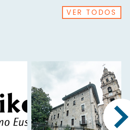
VER TODOS