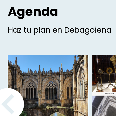
Agenda
Haz tu plan en Debagoiena