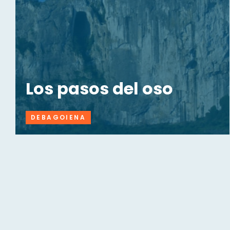
Los pasos del oso
DEBAGOIENA