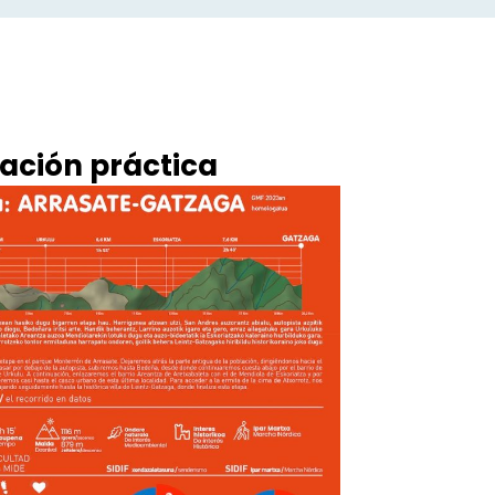
ación práctica