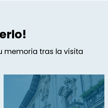
erlo!
 memoria tras la visita