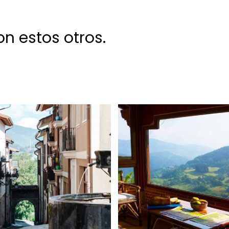
n estos otros.