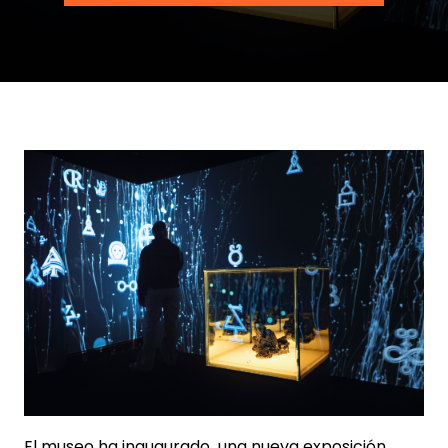
El museo ha inaugurado una nueva exposición