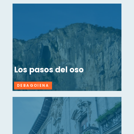
Los pasos del oso
DEBAGOIENA