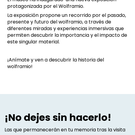
protagonizada por el Wolframio.
La exposición propone un recorrido por el pasado,
presente y futuro del wolframio, a través de
diferentes miradas y experiencias inmersivas que
permiten descubrir la importancia y el impacto de
este singular material.
¡Anímate y ven a descubrir la historia del
wolframio!
¡No dejes sin hacerlo!
Las que permanecerán en tu memoria tras la visita