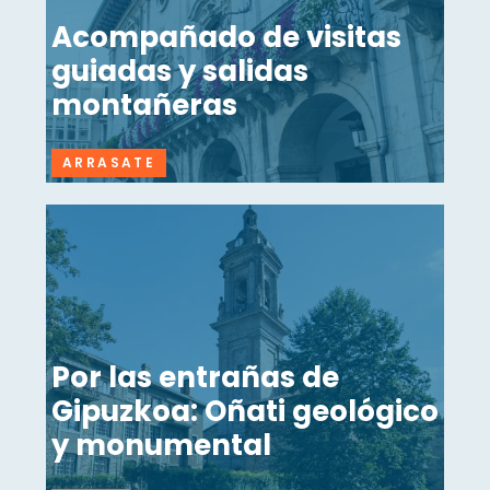
Acompañado de visitas
guiadas y salidas
montañeras
ARRASATE
Por las entrañas de
Gipuzkoa: Oñati geológico
y monumental