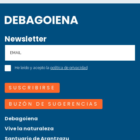
Newsletter
He leído y acepto la
política de privacidad
SUSCRIBIRSE
BUZÓN DE SUGERENCIAS
Debagoiena
Vive la naturaleza
Santuario de Arantzazu