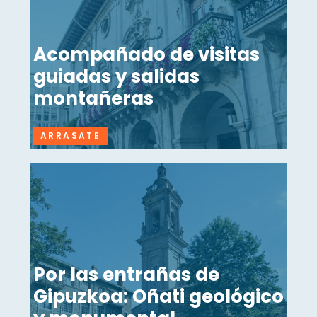
Acompañado de visitas
guiadas y salidas
montañeras
ARRASATE
Por las entrañas de
Gipuzkoa: Oñati geológico