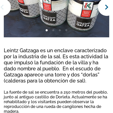
Leintz Gatzaga es un enclave caracterizado
por la industria de la sal. Es esta actividad la
que impulsó la fundación de la villa y ha
dado nombre al pueblo. En el escudo de
Gatzaga aparece una torre y dos “dorlas”
(calderas para la obtención de sal).
La fuente de sal se encuentra a 250 metros del pueblo,
junto al antiguo castillo de Dorleta. Actualmente se ha
rehabilitado y los visitantes pueden observar la
reproducción de una rueda de cangilones hecha de
madera.