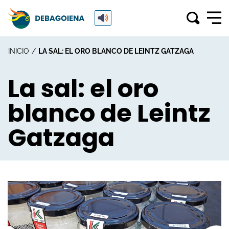
INICIO
LA SAL: EL ORO BLANCO DE LEINTZ GATZAGA
La sal: el oro
blanco de Leintz
Gatzaga