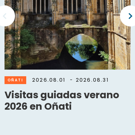
2026.08.01
- 2026.08.31
OÑATI
Visitas guiadas verano
2026 en Oñati