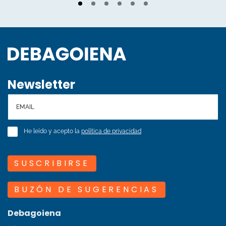
Newsletter
He leído y acepto la
política de privacidad
SUSCRIBIRSE
BUZÓN DE SUGERENCIAS
Debagoiena