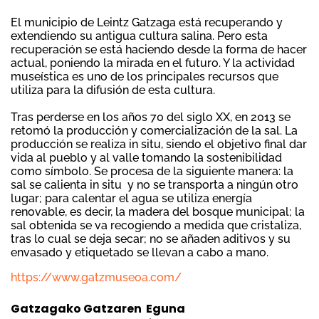
El municipio de Leintz Gatzaga está recuperando y
extendiendo su antigua cultura salina. Pero esta
recuperación se está haciendo desde la forma de hacer
actual, poniendo la mirada en el futuro. Y la actividad
museística es uno de los principales recursos que
utiliza para la difusión de esta cultura.
Tras perderse en los años 70 del siglo XX, en 2013 se
retomó la producción y comercialización de la sal. La
producción se realiza in situ, siendo el objetivo final dar
vida al pueblo y al valle tomando la sostenibilidad
como símbolo. Se procesa de la siguiente manera: la
sal se calienta in situ y no se transporta a ningún otro
lugar; para calentar el agua se utiliza energía
renovable, es decir, la madera del bosque municipal; la
sal obtenida se va recogiendo a medida que cristaliza,
tras lo cual se deja secar; no se añaden aditivos y su
envasado y etiquetado se llevan a cabo a mano.
https://www.gatzmuseoa.com/
Gatzagako Gatzaren Eguna