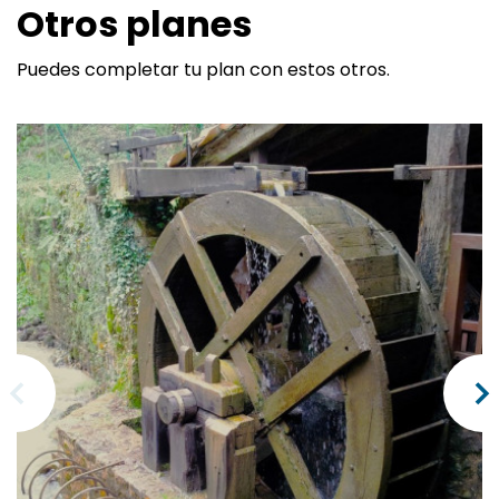
Otros planes
Puedes completar tu plan con estos otros.