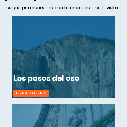
Las que permanecerán en tu memoria tras la visita
Los pasos del oso
DEBAGOIENA