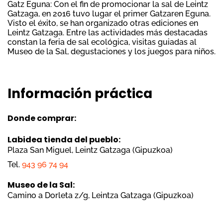
Gatz Eguna: Con el fin de promocionar la sal de Leintz
Gatzaga, en 2016 tuvo lugar el primer Gatzaren Eguna.
Visto el éxito, se han organizado otras ediciones en
Leintz Gatzaga. Entre las actividades más destacadas
constan la feria de sal ecológica, visitas guiadas al
Museo de la Sal, degustaciones y los juegos para niños.
Información práctica
Donde comprar:
Labidea tienda del pueblo:
Plaza San Miguel, Leintz Gatzaga (Gipuzkoa)
Tel.
943 96 74 94
Museo de la Sal:
Camino a Dorleta z/g, Leintza Gatzaga (Gipuzkoa)