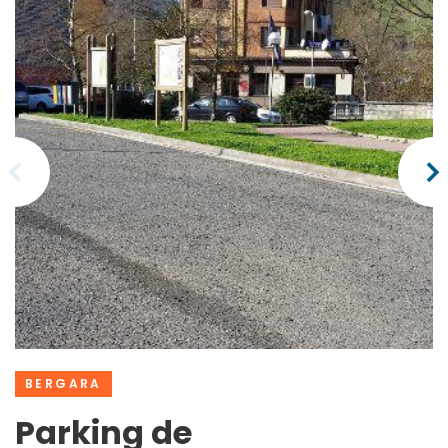
BERGARA
Parking de