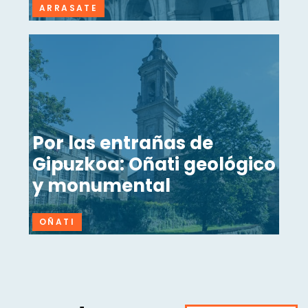
ARRASATE
Por las entrañas de
Gipuzkoa: Oñati geológico
y monumental
OÑATI