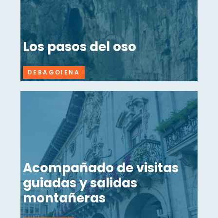
Los pasos del oso
DEBAGOIENA
Acompañado de visitas
guiadas y salidas
montañeras