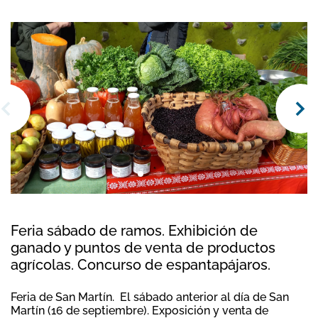
Feria sábado de ramos. Exhibición de
ganado y puntos de venta de productos
agrícolas. Concurso de espantapájaros.
Feria de San Martín. El sábado anterior al día de San
Martín (16 de septiembre). Exposición y venta de