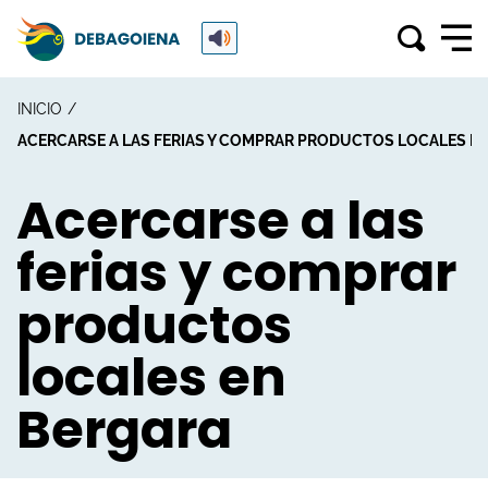
INICIO
ACERCARSE A LAS FERIAS Y COMPRAR PRODUCTOS LOCALES E
Acercarse a las
ferias y comprar
productos
locales en
Bergara