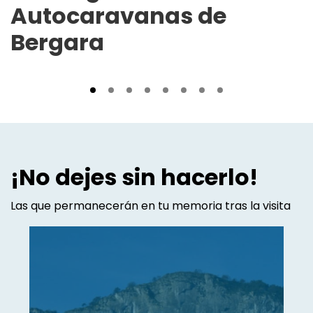
Autocaravanas de
Bergara
¡No dejes sin hacerlo!
Las que permanecerán en tu memoria tras la visita