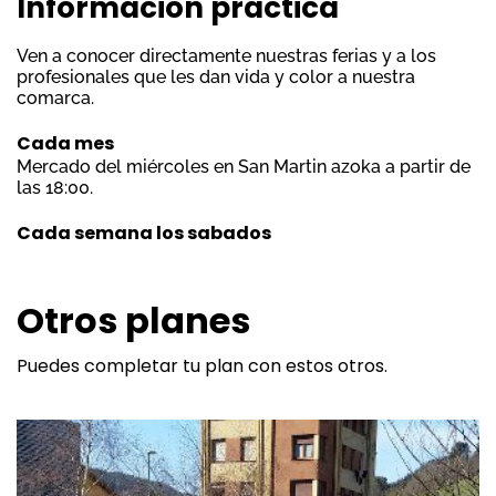
Información práctica
Ven a conocer directamente nuestras ferias y a los
profesionales que les dan vida y color a nuestra
comarca.
Cada mes
Mercado del miércoles en San Martin azoka a partir de
las 18:00.
Cada semana los sabados
Otros planes
Puedes completar tu plan con estos otros.