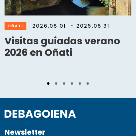
2026.08.01
- 2026.08.31
OÑATI
Visitas guiadas verano
2026 en Oñati
Newsletter