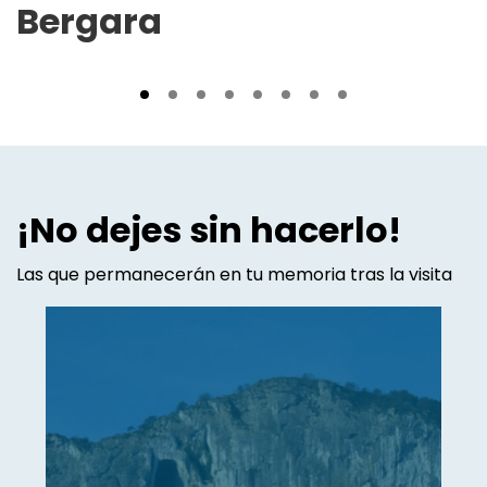
Bergara
¡No dejes sin hacerlo!
Las que permanecerán en tu memoria tras la visita