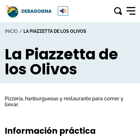
INICIO
LA PIAZZETTA DE LOS OLIVOS
La Piazzetta de
los Olivos
Pizzeria, hanburguesas y restaurante para comer y
llevar.
Información práctica