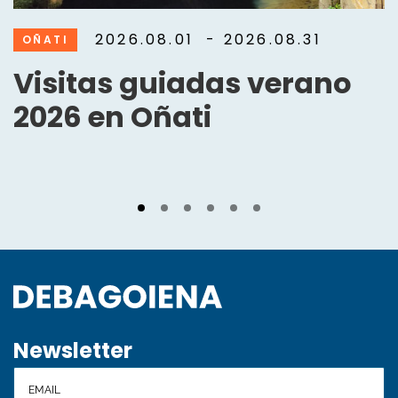
2026.08.01
- 2026.08.31
OÑATI
Visitas guiadas verano
2026 en Oñati
Newsletter