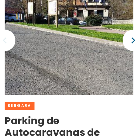
BERGARA
Parking de
Autocaravanas de