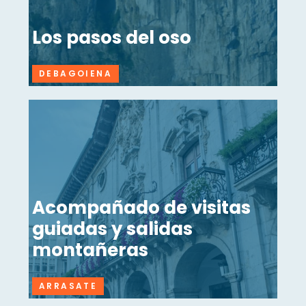
Los pasos del oso
DEBAGOIENA
Acompañado de visitas
guiadas y salidas
montañeras
ARRASATE