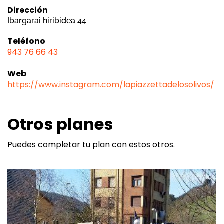
Dirección
Ibargarai hiribidea 44
Teléfono
943 76 66 43
Web
https://www.instagram.com/lapiazzettadelosolivos/
Otros planes
Puedes completar tu plan con estos otros.