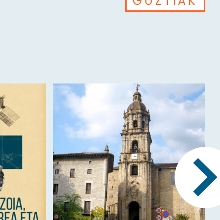
GUZTIAK