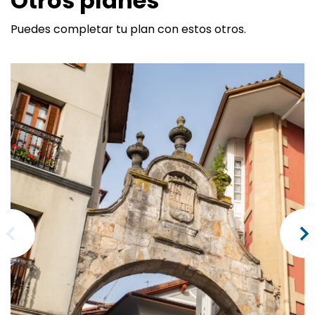
Otros planes
Puedes completar tu plan con estos otros.