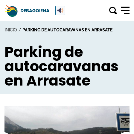
INICIO
PARKING DE AUTOCARAVANAS EN ARRASATE
Parking de
autocaravanas
en Arrasate