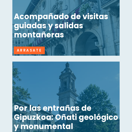
Acompañado de visitas
guiadas y salidas
montañeras
ARRASATE
Por las entrañas de
Gipuzkoa: Oñati geológico
y monumental