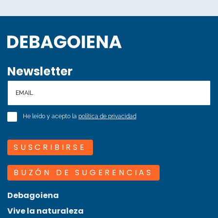
Newsletter
He leído y acepto la
política de privacidad
SUSCRIBIRSE
BUZÓN DE SUGERENCIAS
Debagoiena
Vive la naturaleza