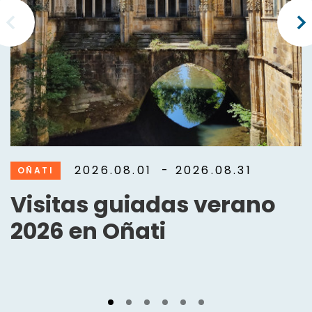
2026.08.01
- 2026.08.31
OÑATI
Visitas guiadas verano
2026 en Oñati