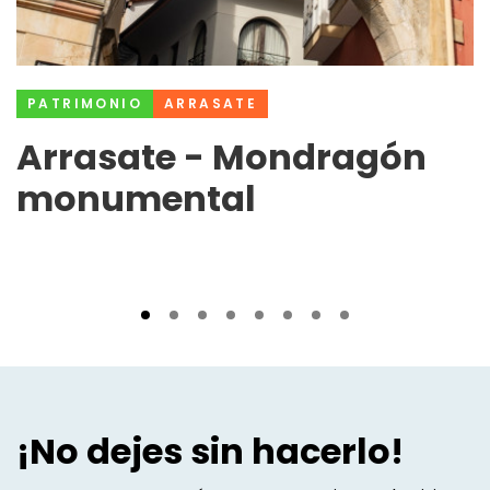
PATRIMONIO
ARRASATE
Arrasate - Mondragón
monumental
¡No dejes sin hacerlo!