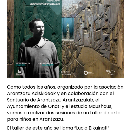
Como todos los años, organizado por la asociación
Arantzazu Adiskideak y en colaboración con el
Santuario de Arantzazu, Arantzazulab, el
Ayuntamiento de Oñati y el estudio Maushaus,
vamos a realizar dos sesiones de un taller de arte
para niños en Arantzazu.
El taller de este año se llama “Lucio Bikaina!!”