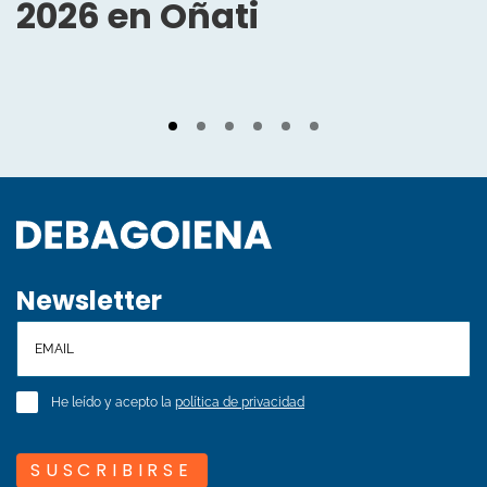
2026 en Oñati
Newsletter
He leído y acepto la
política de privacidad
SUSCRIBIRSE