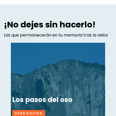
¡No dejes sin hacerlo!
Las que permanecerán en tu memoria tras la visita
Los pasos del oso
DEBAGOIENA