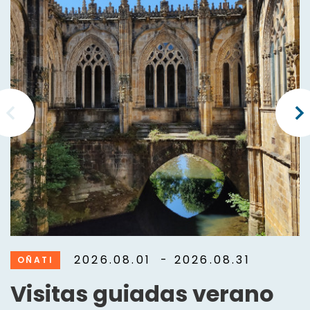
2026.08.01
- 2026.08.31
OÑATI
Visitas guiadas verano