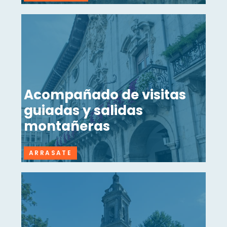
Acompañado de visitas
guiadas y salidas
montañeras
ARRASATE