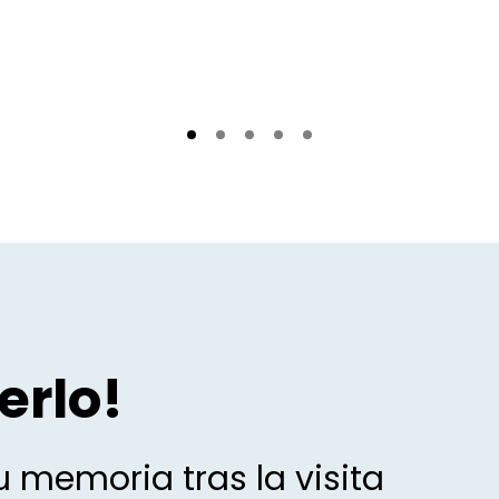
erlo!
 memoria tras la visita