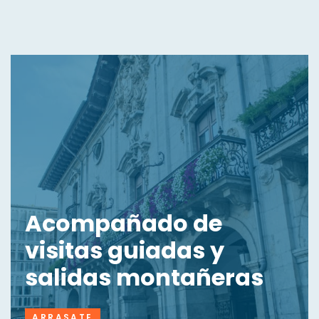
Acompañado de
visitas guiadas y
salidas montañeras
ARRASATE