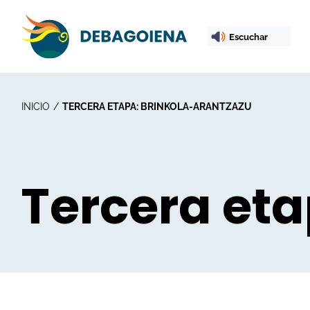
Escuchar
INICIO
TERCERA ETAPA: BRINKOLA-ARANTZAZU
Tercera eta