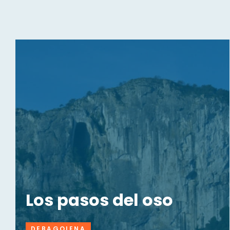
Los pasos del oso
DEBAGOIENA