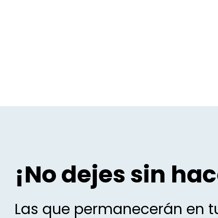
¡No dejes sin hac
Las que permanecerán en tu