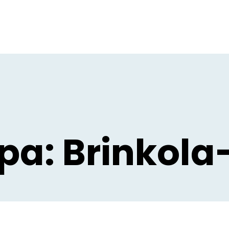
pa: Brinkol