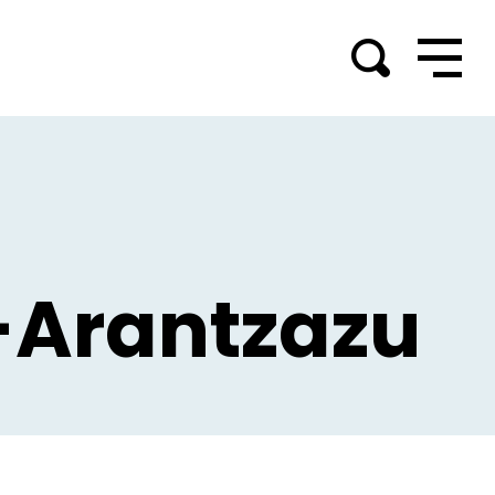
a-Arantzazu