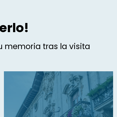
erlo!
 memoria tras la visita