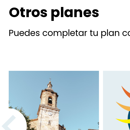
Otros planes
Puedes completar tu plan co