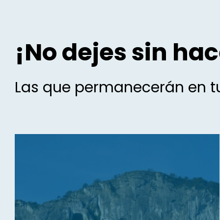
¡No dejes sin hac
Las que permanecerán en tu