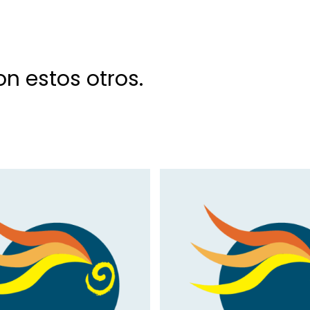
n estos otros.