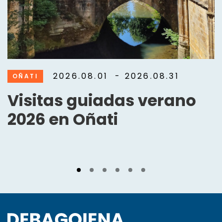
2026.08.01
- 2026.08.31
OÑATI
Visitas guiadas verano
2026 en Oñati