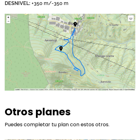
DESNIVEL:
+350 m/-350 m
Otros planes
Puedes completar tu plan con estos otros.