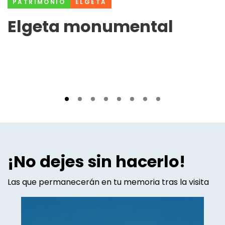
PATRIMONIO
ELGETA
Elgeta monumental
¡No dejes sin hacerlo!
Las que permanecerán en tu memoria tras la visita