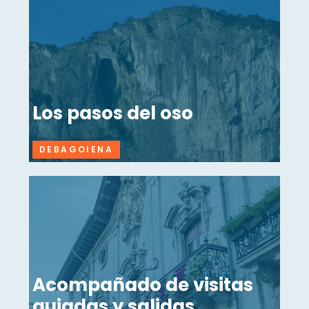
Los pasos del oso
DEBAGOIENA
Acompañado de visitas
guiadas y salidas