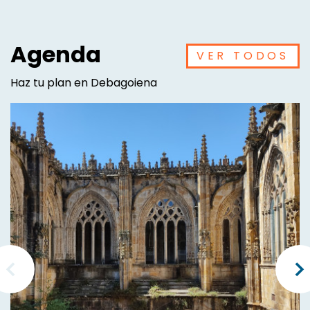
Agenda
VER TODOS
Haz tu plan en Debagoiena