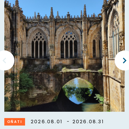
2026.08.01
- 2026.08.31
OÑATI