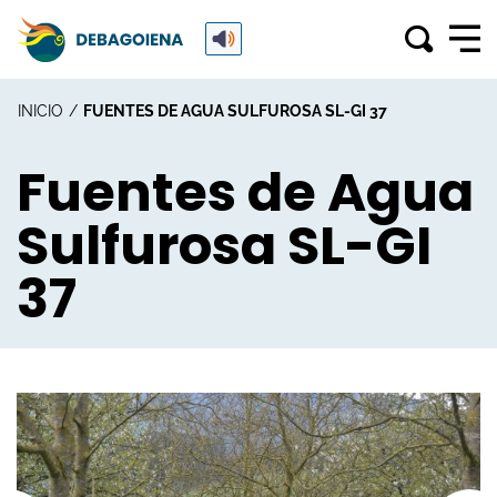
INICIO
FUENTES DE AGUA SULFUROSA SL-GI 37
Fuentes de Agua
Sulfurosa SL-GI
37