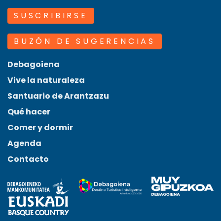
SUSCRIBIRSE
BUZÓN DE SUGERENCIAS
Debagoiena
Vive la naturaleza
Santuario de Arantzazu
Qué hacer
Comer y dormir
Agenda
Contacto