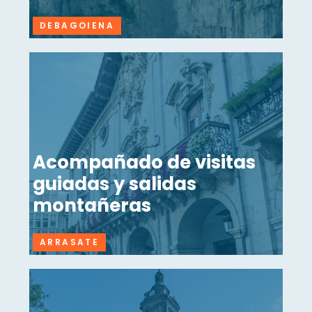
DEBAGOIENA
Acompañado de visitas
guiadas y salidas
montañeras
ARRASATE