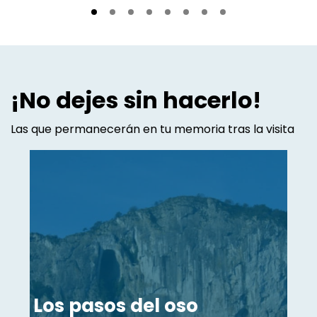
¡No dejes sin hacerlo!
Las que permanecerán en tu memoria tras la visita
Los pasos del oso