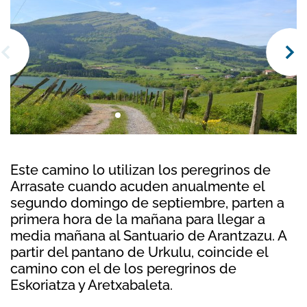
Este camino lo utilizan los peregrinos de
Arrasate cuando acuden anualmente el
segundo domingo de septiembre, parten a
primera hora de la mañana para llegar a
media mañana al Santuario de Arantzazu. A
partir del pantano de Urkulu, coincide el
camino con el de los peregrinos de
Eskoriatza y Aretxabaleta.