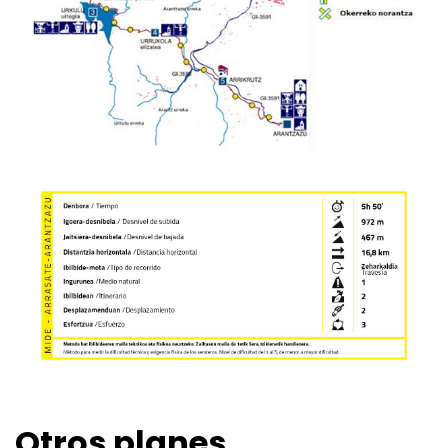
Otros planes