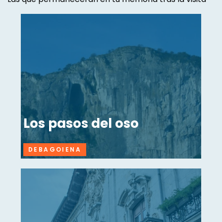
Los pasos del oso
DEBAGOIENA