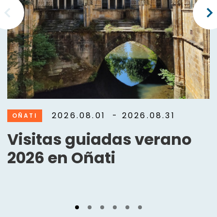
2026.08.01
- 2026.08.31
OÑATI
Visitas guiadas verano
2026 en Oñati