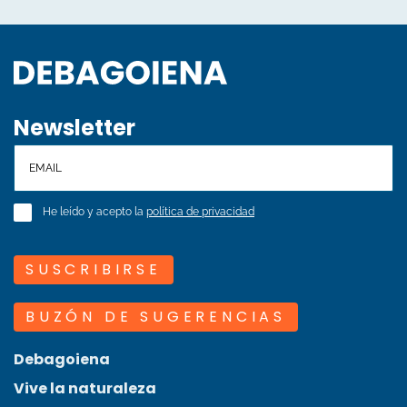
Newsletter
He leído y acepto la
política de privacidad
SUSCRIBIRSE
BUZÓN DE SUGERENCIAS
Debagoiena
Vive la naturaleza