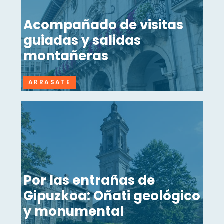
Acompañado de visitas
guiadas y salidas
montañeras
ARRASATE
Por las entrañas de
Gipuzkoa: Oñati geológico
y monumental