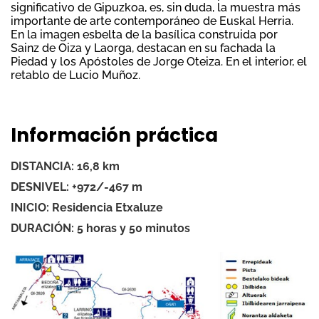
significativo de Gipuzkoa, es, sin duda, la muestra más
importante de arte contemporáneo de Euskal Herria.
En la imagen esbelta de la basílica construida por
Sainz de Oiza y Laorga, destacan en su fachada la
Piedad y los Apóstoles de Jorge Oteiza. En el interior, el
retablo de Lucio Muñoz.
Información práctica
DISTANCIA: 16,8 km
DESNIVEL: +972/-467 m
INICIO: Residencia Etxaluze
DURACIÓN: 5 horas y 50 minutos