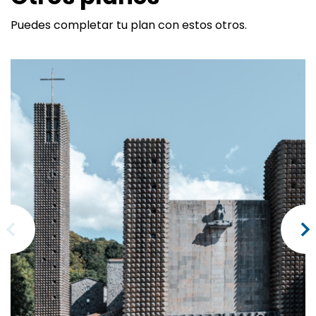
Puedes completar tu plan con estos otros.